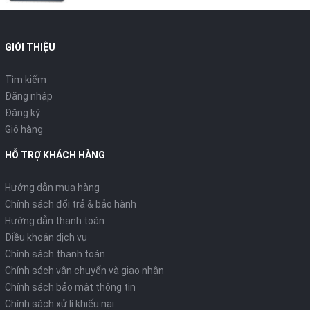
GIỚI THIỆU
Tìm kiếm
Đăng nhập
Đăng ký
Giỏ hàng
HỖ TRỢ KHÁCH HÀNG
Hướng dẫn mua hàng
Chính sách đổi trả & bảo hành
Hướng dẫn thanh toán
Điều khoản dịch vụ
Chính sách thanh toán
Chính sách vận chuyển và giao nhận
Chính sách bảo mật thông tin
Chính sách xử lí khiếu nại