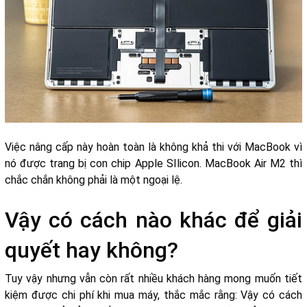
Việc nâng cấp này hoàn toàn là không khả thi với MacBook vì
nó được trang bị con chip Apple SIlicon. MacBook Air M2 thì
chắc chắn không phải là một ngoại lệ.
Vậy có cách nào khác để giải
quyết hay không?
Tuy vậy nhưng vẫn còn rất nhiều khách hàng mong muốn tiết
kiệm được chi phí khi mua máy, thắc mắc rằng: Vậy có cách