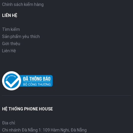
Chính sách kiểm hàng
LIÊN HỆ
Tìm kiếm
Sản phẩm yêu thích
Giới thiệu
Liên Hệ
HỆ THỐNG PHONE HOUSE
Địa chỉ:
Chi nhánh Đà Nẵng 1: 109 Hàm Nghi, Đà Nẵng