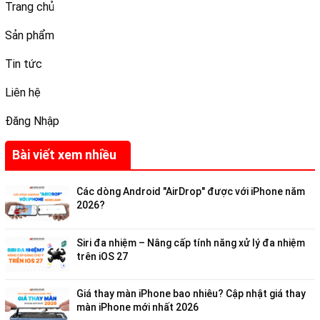
Trang chủ
Sản phẩm
Tin tức
Liên hệ
Đăng Nhập
Bài viết xem nhiều
Các dòng Android "AirDrop" được với iPhone năm
2026?
Siri đa nhiệm – Nâng cấp tính năng xử lý đa nhiệm
trên iOS 27
Giá thay màn iPhone bao nhiêu? Cập nhật giá thay
màn iPhone mới nhất 2026