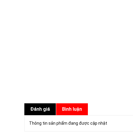
Đánh giá
Bình luận
Thông tin sản phẩm đang được cập nhật