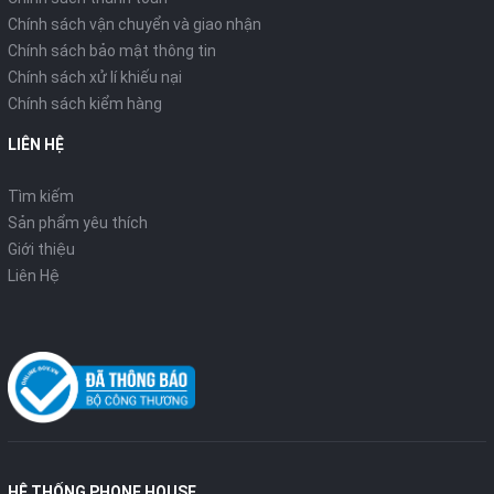
Chính sách vận chuyển và giao nhận
Chính sách bảo mật thông tin
Chính sách xử lí khiếu nại
Chính sách kiểm hàng
LIÊN HỆ
Tìm kiếm
Sản phẩm yêu thích
Giới thiệu
Liên Hệ
HỆ THỐNG PHONE HOUSE