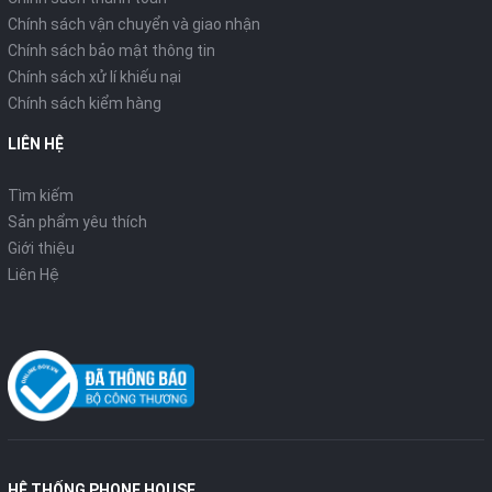
Chính sách vận chuyển và giao nhận
Chính sách bảo mật thông tin
Chính sách xử lí khiếu nại
Chính sách kiểm hàng
LIÊN HỆ
Tìm kiếm
Sản phẩm yêu thích
Giới thiệu
Liên Hệ
HỆ THỐNG PHONE HOUSE