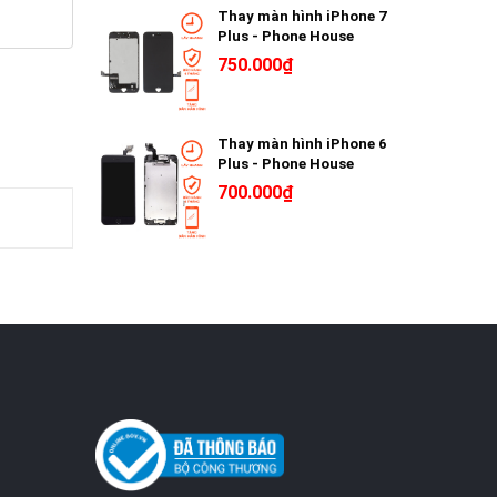
Thay màn hình iPhone 7
Plus - Phone House
750.000₫
Thay màn hình iPhone 6
Plus - Phone House
700.000₫